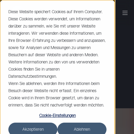
Diese Website speichert Cookies auf Ihrem Computer.
Diese Cookies werden verwendet, um Informationen
darüber zu sammeln, wie Sie mit unserer Website
interagieren. Wir verwenden diese Informationen, um
Ihre Browser-Erfahrung zu verbessern und anzupassen,
sowie für Analysen und Messungen zu unseren
Besuchern auf dieser Website und anderen Medien.
Weitere Informationen zu den von uns verwendeten
Cookies finden Sie in unseren
Datenschutzbestimmungen.
Wenn Sie ablehnen, werden Ihre Informationen beim
Besuch dieser Website nicht erfasst. Ein einzelnes
Cookie wird in Ihrem Browser gesetzt, um daran zu
erinnern, dass Sie nicht nachverfolgt werden möchten.
Cookie-Einstellungen
Akzeptieren
Ablehnen