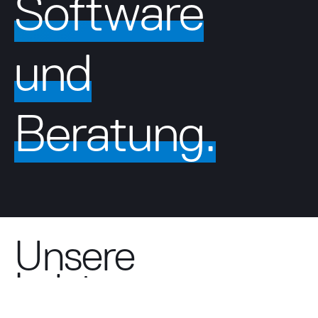
Software
und
Beratung.
Unsere
Leistungen