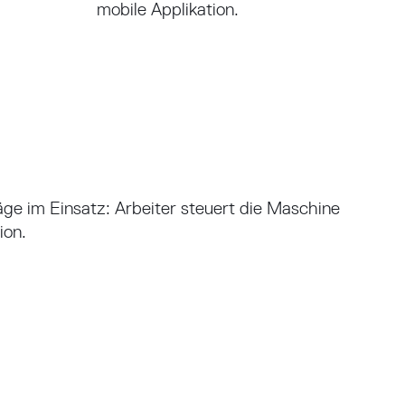
mobile Applikation.