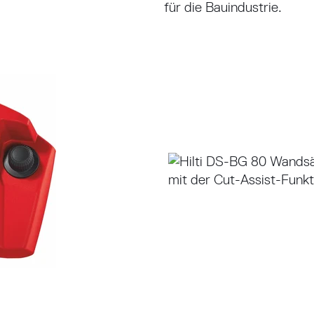
für die Bauindustrie.