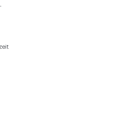
.
zeit