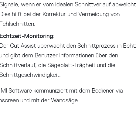
Signale, wenn er vom idealen Schnittverlauf abweicht
Dies hilft bei der Korrektur und Vermeidung von
Fehlschnitten.
Echtzeit-Monitoring:
Der Cut Assist überwacht den Schnittprozess in Echt
und gibt dem Benutzer Informationen über den
Schnittverlauf, die Sägeblatt-Trägheit und die
Schnittgeschwindigkeit.
HMI Software kommuniziert mit dem Bediener via
hscreen und mit der Wandsäge.