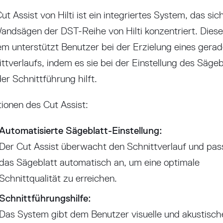
ut Assist von Hilti ist ein integriertes System, das sic
andsägen der DST-Reihe von Hilti konzentriert. Dies
m unterstützt Benutzer bei der Erzielung eines gera
ttverlaufs, indem es sie bei der Einstellung des Sägeb
er Schnittführung hilft.
ionen des Cut Assist:
Automatisierte Sägeblatt-Einstellung:
Der Cut Assist überwacht den Schnittverlauf und pas
das Sägeblatt automatisch an, um eine optimale
Schnittqualität zu erreichen.
Schnittführungshilfe:
Das System gibt dem Benutzer visuelle und akustisch