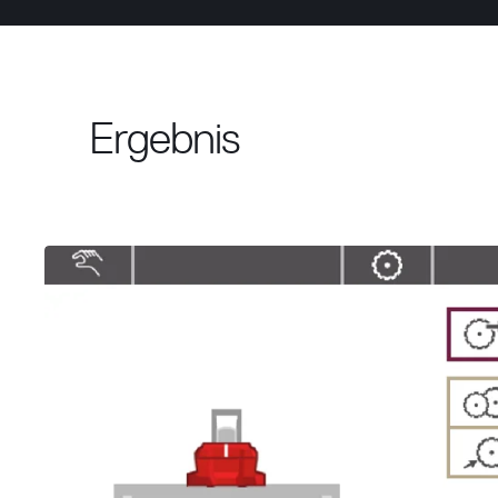
Ergebnis