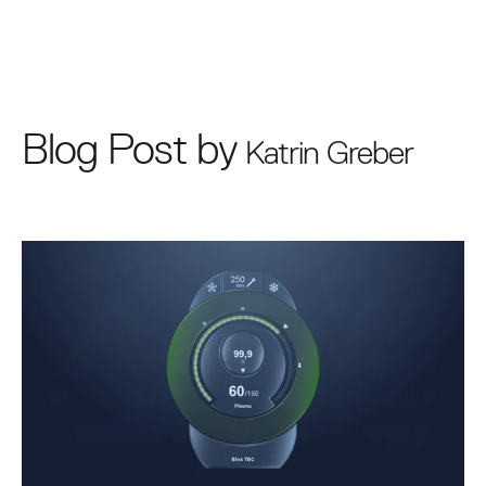
Blog Post by
Katrin Greber