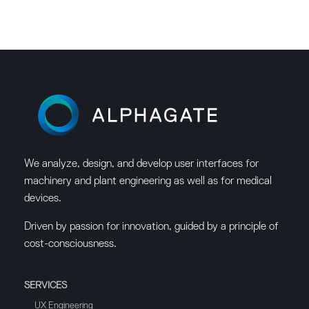
We analyze, design, and develop user interfaces for
machinery and plant engineering as well as for medical
devices.
Driven by passion for innovation, guided by a principle of
cost-consciousness.
SERVICES
UX Engineering