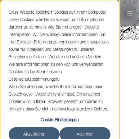
Diese Website speichert Cookies auf Ihrem Computer.
Diese Cookies werden verwendet, um Informationen
darüber zu sammeln, wie Sie mit unserer Website
Katrin Greber
interagieren. Wir verwenden diese Informationen, um
Ihre Browser-Erfahrung zu verbessern und anzupassen,
sowie für Analysen und Messungen zu unseren
Besuchern auf dieser Website und anderen Medien.
Weitere Informationen zu den von uns verwendeten
Cookies finden Sie in unseren
Datenschutzbestimmungen.
Wenn Sie ablehnen, werden Ihre Informationen beim
Besuch dieser Website nicht erfasst. Ein einzelnes
Cookie wird in Ihrem Browser gesetzt, um daran zu
erinnern, dass Sie nicht nachverfolgt werden möchten.
Cookie-Einstellungen
Akzeptieren
Ablehnen