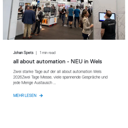
Johan Spets
1 min read
all about automation - NEU in Wels
Zwei starke Tage auf der all about automation Wels
2026Zwei Tage Messe, viele spannende Gespräche und
jede Menge Austausch ...
MEHR LESEN