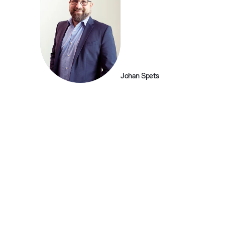
Johan Spets