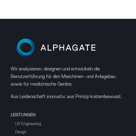
Wir analysieren, designen und entwickeln die
Benutzerführung für den Maschinen- und Anlagebau
sowie für medizinische Geräte.
Aus Leidenschaft innovativ, aus Prinzip kostenbewusst.
LEISTUNGEN
UX Engineering
Design