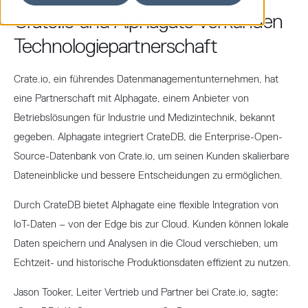
Crate.io und Alphagate verkünden
Technologiepartnerschaft
Crate.io, ein führendes Datenmanagementunternehmen, hat
eine Partnerschaft mit Alphagate, einem Anbieter von
Betriebslösungen für Industrie und Medizintechnik, bekannt
gegeben. Alphagate integriert CrateDB, die Enterprise-Open-
Source-Datenbank von Crate.io, um seinen Kunden skalierbare
Dateneinblicke und bessere Entscheidungen zu ermöglichen.
Durch CrateDB bietet Alphagate eine flexible Integration von
IoT-Daten – von der Edge bis zur Cloud. Kunden können lokale
Daten speichern und Analysen in die Cloud verschieben, um
Echtzeit- und historische Produktionsdaten effizient zu nutzen.
Jason Tooker, Leiter Vertrieb und Partner bei Crate.io, sagte: