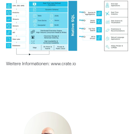
Weitere Informationen:
www.crate.io