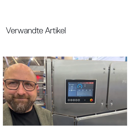
Verwandte Artikel