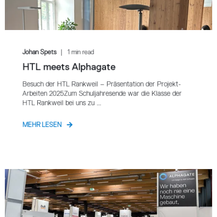
Johan Spets
1 min read
HTL meets Alphagate
Besuch der HTL Rankweil – Präsentation der Projekt-
Arbeiten 2025Zum Schuljahresende war die Klasse der
HTL Rankweil bei uns zu ...
MEHR LESEN