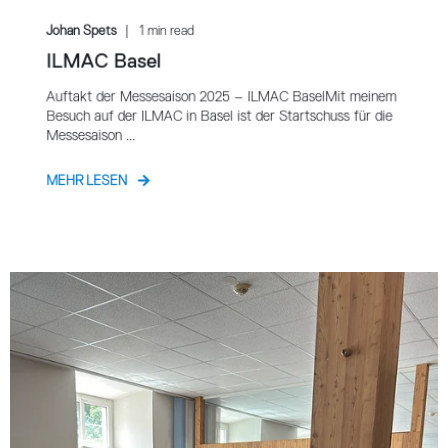
Johan Spets
1 min read
ILMAC Basel
Auftakt der Messesaison 2025 – ILMAC BaselMit meinem
Besuch auf der ILMAC in Basel ist der Startschuss für die
Messesaison ...
MEHR LESEN