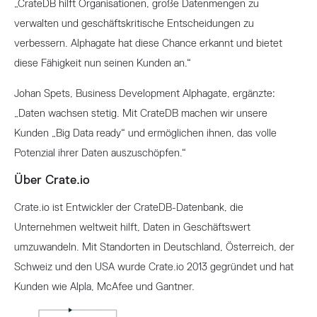
„CrateDB hilft Organisationen, große Datenmengen zu
verwalten und geschäftskritische Entscheidungen zu
verbessern. Alphagate hat diese Chance erkannt und bietet
diese Fähigkeit nun seinen Kunden an.“
Johan Spets, Business Development Alphagate, ergänzte:
„Daten wachsen stetig. Mit CrateDB machen wir unsere
Kunden „Big Data ready“ und ermöglichen ihnen, das volle
Potenzial ihrer Daten auszuschöpfen.“
Über Crate.io
Crate.io ist Entwickler der CrateDB-Datenbank, die
Unternehmen weltweit hilft, Daten in Geschäftswert
umzuwandeln. Mit Standorten in Deutschland, Österreich, der
Schweiz und den USA wurde Crate.io 2013 gegründet und hat
Kunden wie Alpla, McAfee und Gantner.