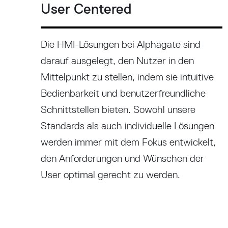
User Centered
Die HMI-Lösungen bei Alphagate sind
darauf ausgelegt, den Nutzer in den
Mittelpunkt zu stellen, indem sie intuitive
Bedienbarkeit und benutzerfreundliche
Schnittstellen bieten. Sowohl unsere
Standards als auch individuelle Lösungen
werden immer mit dem Fokus entwickelt,
den Anforderungen und Wünschen der
User optimal gerecht zu werden.