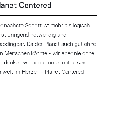
lanet Centered
r nächste Schritt ist mehr als logisch -
 ist dringend notwendig und
abdingbar. Da der Planet auch gut ohne
n Menschen könnte - wir aber nie ohne
n, denken wir auch immer mit unsere
welt im Herzen - Planet Centered