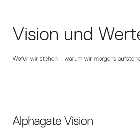
Vision und Wert
Wofür wir stehen – warum wir morgens aufstehe
Alphagate Vision