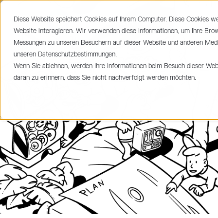
Diese Website speichert Cookies auf Ihrem Computer. Diese Cookies w
LEIST
Website interagieren. Wir verwenden diese Informationen, um Ihre Bro
Messungen zu unseren Besuchern auf dieser Website und anderen Medie
unseren Datenschutzbestimmungen.
Wenn Sie ablehnen, werden Ihre Informationen beim Besuch dieser Websi
daran zu erinnern, dass Sie nicht nachverfolgt werden möchten.