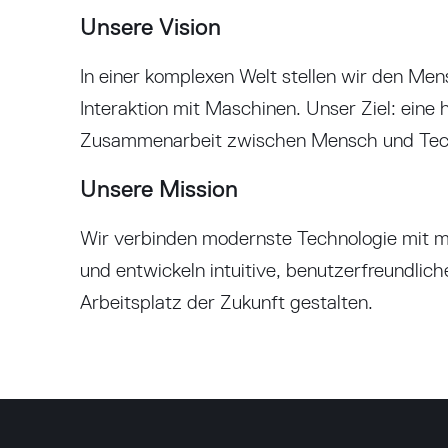
Unsere Vision
In einer komplexen Welt stellen wir den Me
Interaktion mit Maschinen. Unser Ziel: eine
Zusammenarbeit zwischen Mensch und Tec
Unsere Mission
Wir verbinden modernste Technologie mit m
und entwickeln intuitive, benutzerfreundlic
Arbeitsplatz der Zukunft gestalten.