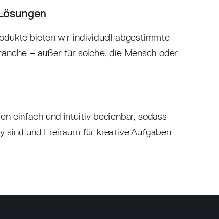
Lösungen
rodukte bieten wir individuell abgestimmte
Branche – außer für solche, die Mensch oder
 einfach und intuitiv bedienbar, sodass
sind und Freiraum für kreative Aufgaben