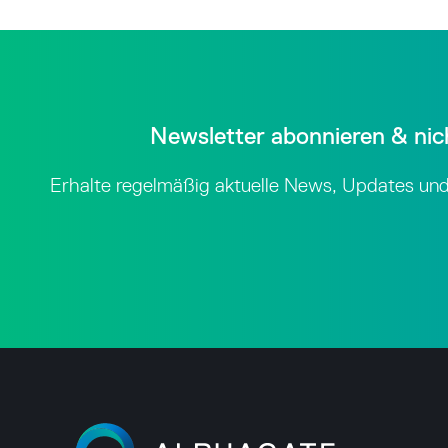
Newsletter abonnieren & nic
Erhalte regelmäßig aktuelle News, Updates und