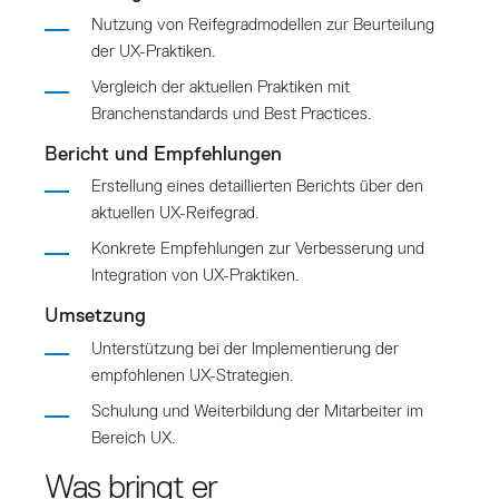
Nutzung von Reifegradmodellen zur Beurteilung
der UX-Praktiken.
Vergleich der aktuellen Praktiken mit
Branchenstandards und Best Practices.
Bericht und Empfehlungen
Erstellung eines detaillierten Berichts über den
aktuellen UX-Reifegrad.
Konkrete Empfehlungen zur Verbesserung und
Integration von UX-Praktiken.
Umsetzung
Unterstützung bei der Implementierung der
empfohlenen UX-Strategien.
Schulung und Weiterbildung der Mitarbeiter im
Bereich UX.
Was bringt er