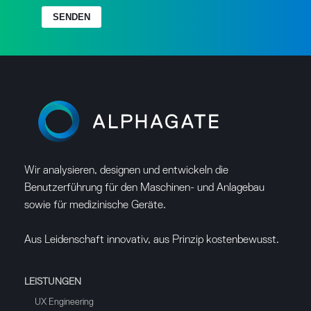
SENDEN
Wir analysieren, designen und entwickeln die
Benutzerführung für den Maschinen- und Anlagebau
sowie für medizinische Geräte.
Aus Leidenschaft innovativ, aus Prinzip kostenbewusst.
LEISTUNGEN
UX Engineering