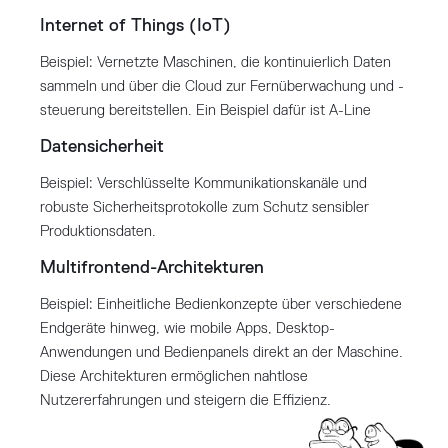
Internet of Things (IoT)
Beispiel: Vernetzte Maschinen, die kontinuierlich Daten
sammeln und über die Cloud zur Fernüberwachung und -
steuerung bereitstellen. Ein Beispiel dafür ist A-Line
Datensicherheit
Beispiel: Verschlüsselte Kommunikationskanäle und
robuste Sicherheitsprotokolle zum Schutz sensibler
Produktionsdaten.
Multifrontend-Architekturen
Beispiel: Einheitliche Bedienkonzepte über verschiedene
Endgeräte hinweg, wie mobile Apps, Desktop-
Anwendungen und Bedienpanels direkt an der Maschine.
Diese Architekturen ermöglichen nahtlose
Nutzererfahrungen und steigern die Effizienz.