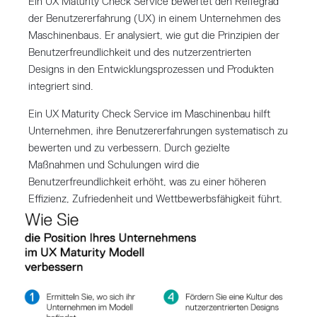
Ein UX Maturity Check Service bewertet den Reifegrad
der Benutzererfahrung (UX) in einem Unternehmen des
Maschinenbaus. Er analysiert, wie gut die Prinzipien der
Benutzerfreundlichkeit und des nutzerzentrierten
Designs in den Entwicklungsprozessen und Produkten
integriert sind.
Ein UX Maturity Check Service im Maschinenbau hilft
Unternehmen, ihre Benutzererfahrungen systematisch zu
bewerten und zu verbessern. Durch gezielte
Maßnahmen und Schulungen wird die
Benutzerfreundlichkeit erhöht, was zu einer höheren
Effizienz, Zufriedenheit und Wettbewerbsfähigkeit führt.