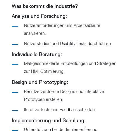
Was bekommt die Industrie?
Analyse und Forschung:
Nutzeranforderungen und Arbeitsabläufe
analysieren.
Nutzerstudien und Usability-Tests durchführen.
Individuelle Beratung:
Maßgeschneiderte Empfehlungen und Strategien
zur HMI-Optimierung.
Design und Prototyping:
Benutzerzentrierte Designs und interaktive
Prototypen erstellen.
Iterative Tests und Feedbackschleifen.
Implementierung und Schulung:
Unterstützung bei der Implementierung.