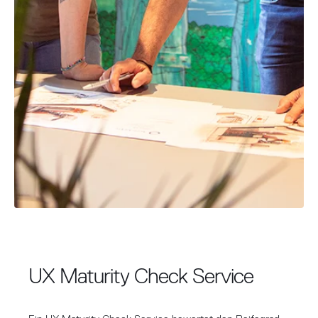
UX Maturity Check Service