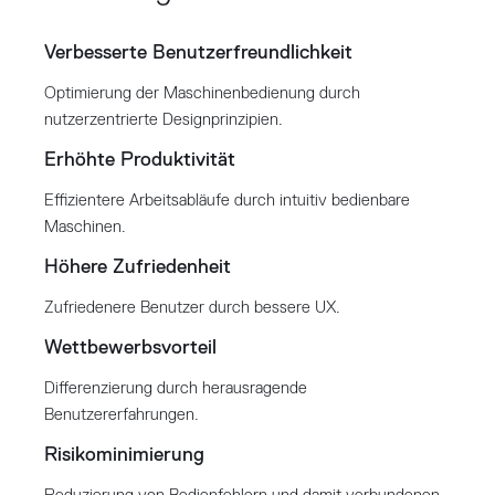
Verbesserte Benutzerfreundlichkeit
Optimierung der Maschinenbedienung durch
nutzerzentrierte Designprinzipien.
Erhöhte Produktivität
Effizientere Arbeitsabläufe durch intuitiv bedienbare
Maschinen.
Höhere Zufriedenheit
Zufriedenere Benutzer durch bessere UX.
Wettbewerbsvorteil
Differenzierung durch herausragende
Benutzererfahrungen.
Risikominimierung