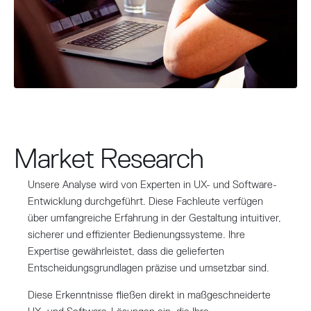
Market Research
Unsere Analyse wird von Experten in UX- und Software-
Entwicklung durchgeführt. Diese Fachleute verfügen
über umfangreiche Erfahrung in der Gestaltung intuitiver,
sicherer und effizienter Bedienungssysteme. Ihre
Expertise gewährleistet, dass die gelieferten
Entscheidungsgrundlagen präzise und umsetzbar sind.
Diese Erkenntnisse fließen direkt in maßgeschneiderte