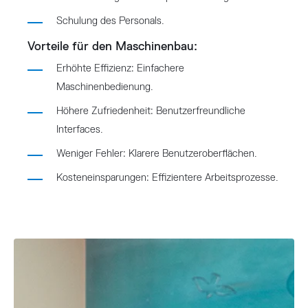
Schulung des Personals.
Vorteile für den Maschinenbau:
Erhöhte Effizienz: Einfachere
Maschinenbedienung.
Höhere Zufriedenheit: Benutzerfreundliche
Interfaces.
Weniger Fehler: Klarere Benutzeroberflächen.
Kosteneinsparungen: Effizientere Arbeitsprozesse.