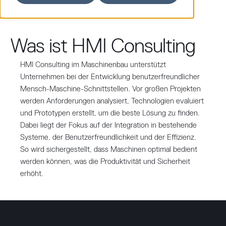
Was ist HMI Consulting
HMI Consulting im Maschinenbau unterstützt
Unternehmen bei der Entwicklung benutzerfreundlicher
Mensch-Maschine-Schnittstellen. Vor großen Projekten
werden Anforderungen analysiert, Technologien evaluiert
und Prototypen erstellt, um die beste Lösung zu finden.
Dabei liegt der Fokus auf der Integration in bestehende
Systeme, der Benutzerfreundlichkeit und der Effizienz.
So wird sichergestellt, dass Maschinen optimal bedient
werden können, was die Produktivität und Sicherheit
erhöht.