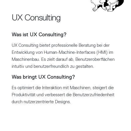
UX Consulting
Was ist UX Consulting?
UX Consulting bietet professionelle Beratung bei der
Entwicklung von Human-Machine-Interfaces (HMI) im
Maschinenbau. Es zielt darauf ab, Benutzeroberflächen
intuitiv und benutzerfreundlich zu gestalten.
Was bringt UX Consulting?
Es optimiert die Interaktion mit Maschinen, steigert die
Produktivität und verbessert die Benutzerzufriedenheit
durch nutzerzentrierte Designs.