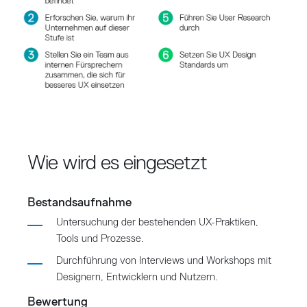
Wie wird es eingesetzt
Bestandsaufnahme
Untersuchung der bestehenden UX-Praktiken,
Tools und Prozesse.
Durchführung von Interviews und Workshops mit
Designern, Entwicklern und Nutzern.
Bewertung