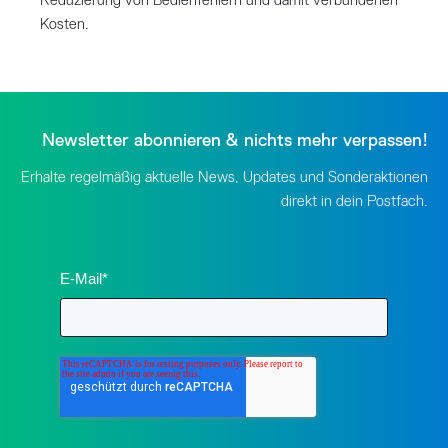
Reduzierung von Bedienfehlern und damit verbundenen
Kosten.
Newsletter abonnieren & nichts mehr verpassen!
Erhalte regelmäßig aktuelle News, Updates und Sonderaktionen
direkt in dein Postfach.
E-Mail
*