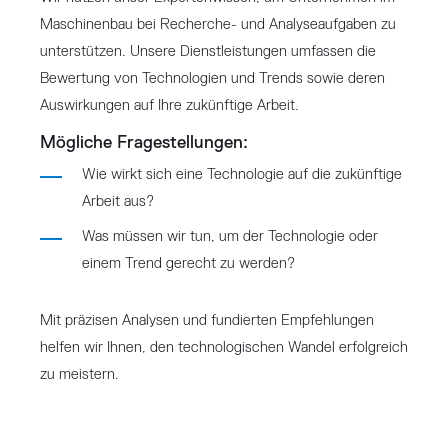
Maschinenbau bei Recherche- und Analyseaufgaben zu
unterstützen. Unsere Dienstleistungen umfassen die
Bewertung von Technologien und Trends sowie deren
Auswirkungen auf Ihre zukünftige Arbeit.
Mögliche Fragestellungen:
Wie wirkt sich eine Technologie auf die zukünftige
Arbeit aus?
Was müssen wir tun, um der Technologie oder
einem Trend gerecht zu werden?
Mit präzisen Analysen und fundierten Empfehlungen
helfen wir Ihnen, den technologischen Wandel erfolgreich
zu meistern.