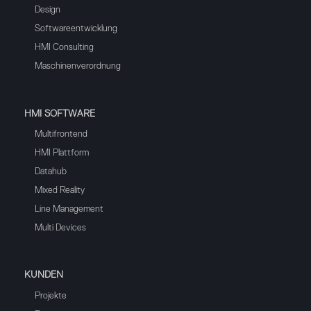
Design
Softwareentwicklung
HMI Consulting
Maschinenverordnung
HMI SOFTWARE
Multifrontend
HMI Plattform
Datahub
Mixed Reality
Line Management
Multi Devices
KUNDEN
Projekte