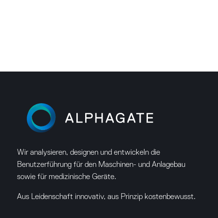
Wir analysieren, designen und entwickeln die
Benutzerführung für den Maschinen- und Anlagebau
sowie für medizinische Geräte.
Aus Leidenschaft innovativ, aus Prinzip kostenbewusst.