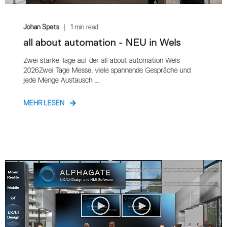
Johan Spets
1 min read
all about automation - NEU in Wels
Zwei starke Tage auf der all about automation Wels
2026Zwei Tage Messe, viele spannende Gespräche und
jede Menge Austausch ...
MEHR LESEN