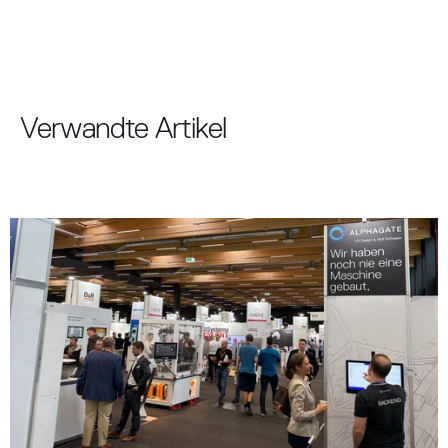
Verwandte Artikel