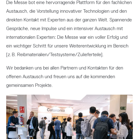
Die Messe bot eine hervorragende Plattform für den fachlichen
Austausch, die Vorstellung innovativer Technologien und den
direkten Kontakt mit Experten aus der ganzen Welt. Spannende
Gespräche, neue Impulse und ein intensiver Austausch mit
internationalen Experten: Die Messe war ein voller Erfolg und
ein wichtiger Schritt für unsere Weiterentwicklung im Bereich
[z. B. Reibmaterialien/Testsysteme/Zulieferteile].
Wir bedanken uns bei allen Partnern und Kontakten für den
offenen Austausch und freuen uns auf die kommenden
gemeinsamen Projekte.