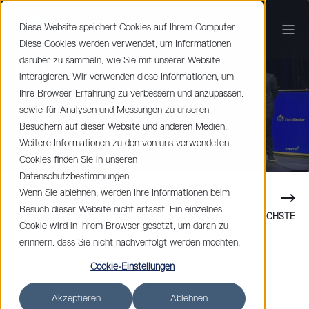
Diese Website speichert Cookies auf Ihrem Computer.
Diese Cookies werden verwendet, um Informationen
Eurobrake 2025
darüber zu sammeln, wie Sie mit unserer Website
interagieren. Wir verwenden diese Informationen, um
Ihre Browser-Erfahrung zu verbessern und anzupassen,
sowie für Analysen und Messungen zu unseren
Besuchern auf dieser Website und anderen Medien.
Weitere Informationen zu den von uns verwendeten
Cookies finden Sie in unseren
Datenschutzbestimmungen.
Wenn Sie ablehnen, werden Ihre Informationen beim
Besuch dieser Website nicht erfasst. Ein einzelnes
VORHERIGE
NÄCHSTE
Cookie wird in Ihrem Browser gesetzt, um daran zu
erinnern, dass Sie nicht nachverfolgt werden möchten.
Cookie-Einstellungen
Akzeptieren
Ablehnen