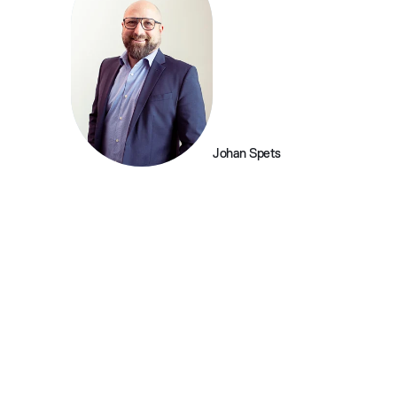
Johan Spets