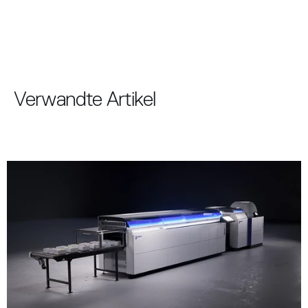
Verwandte Artikel