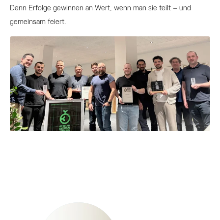
Denn Erfolge gewinnen an Wert, wenn man sie teilt – und
gemeinsam feiert.