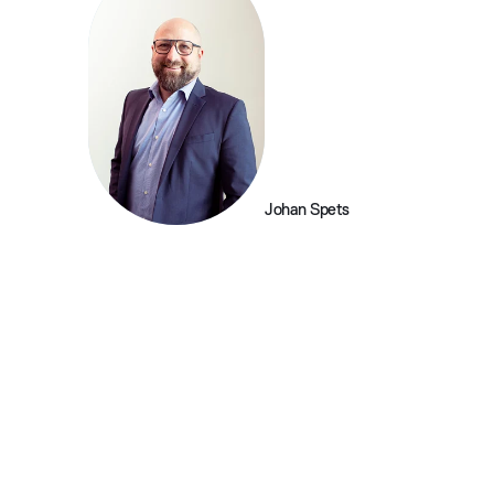
Johan Spets