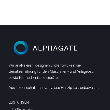
Wir analysieren, designen und entwickeln die
Benutzerführung für den Maschinen- und Anlagebau
sowie für medizinische Geräte.
Aus Leidenschaft innovativ, aus Prinzip kostenbewusst.
LEISTUNGEN
UX Engineering