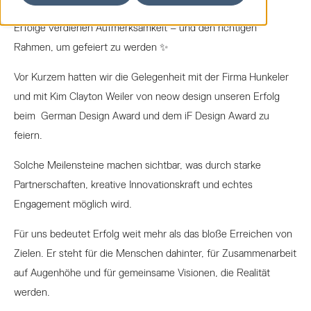
Erfolge verdienen Aufmerksamkeit – und den richtigen
Rahmen, um gefeiert zu werden ✨
Vor Kurzem hatten wir die Gelegenheit mit der Firma Hunkeler
und mit Kim Clayton Weiler von neow design unseren Erfolg
beim
German Design Award und dem iF Design Award zu
feiern.
Solche Meilensteine machen sichtbar, was durch starke
Partnerschaften, kreative Innovationskraft und echtes
Engagement möglich wird.
Für uns bedeutet Erfolg weit mehr als das bloße Erreichen von
Zielen. Er steht für die Menschen dahinter, für Zusammenarbeit
auf Augenhöhe und für gemeinsame Visionen, die Realität
werden.