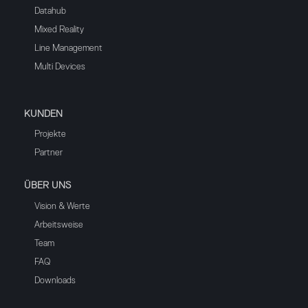
Datahub
Mixed Reality
Line Management
Multi Devices
KUNDEN
Projekte
Partner
ÜBER UNS
Vision & Werte
Arbeitsweise
Team
FAQ
Downloads