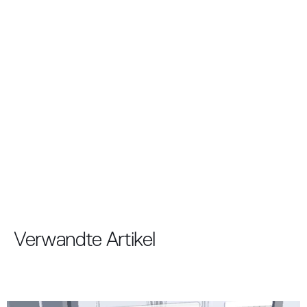
Verwandte Artikel