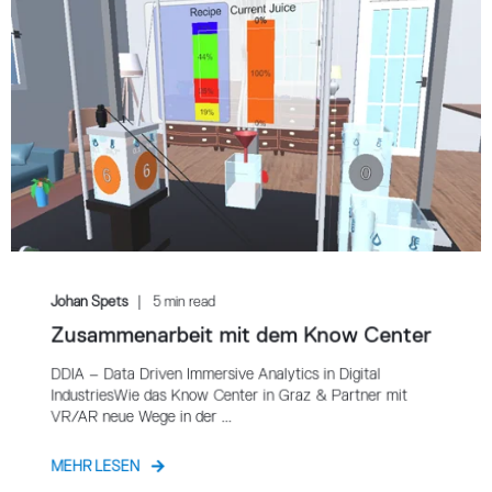
Johan Spets
5 min read
Zusammenarbeit mit dem Know Center
DDIA – Data Driven Immersive Analytics in Digital
IndustriesWie das Know Center in Graz & Partner mit
VR/AR neue Wege in der ...
MEHR LESEN