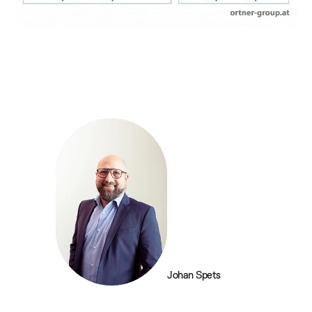
Johan Spets