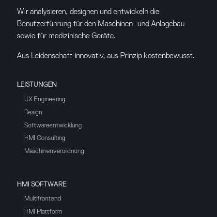
Wir analysieren, designen und entwickeln die
Benutzerführung für den Maschinen- und Anlagebau
sowie für medizinische Geräte.
Aus Leidenschaft innovativ, aus Prinzip kostenbewusst.
LEISTUNGEN
UX Engineering
Design
Softwareentwicklung
HMI Consulting
Maschinenverordnung
HMI SOFTWARE
Multifrontend
HMI Plattform