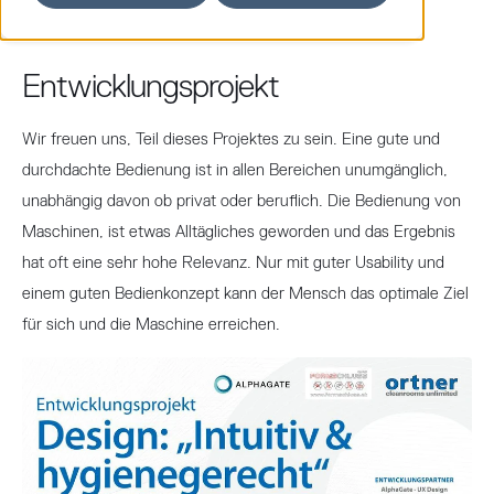
Entwicklungsprojekt
Wir freuen uns, Teil dieses Projektes zu sein. Eine gute und
durchdachte Bedienung ist in allen Bereichen unumgänglich,
unabhängig davon ob privat oder beruflich. Die Bedienung von
Maschinen, ist etwas Alltägliches geworden und das Ergebnis
hat oft eine sehr hohe Relevanz. Nur mit guter Usability und
einem guten Bedienkonzept kann der Mensch das optimale Ziel
für sich und die Maschine erreichen.